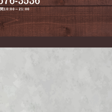
10:00～21:00