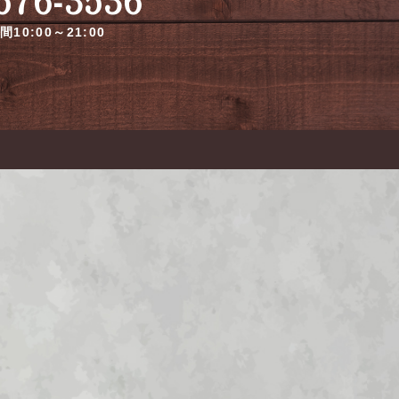
10:00～21:00